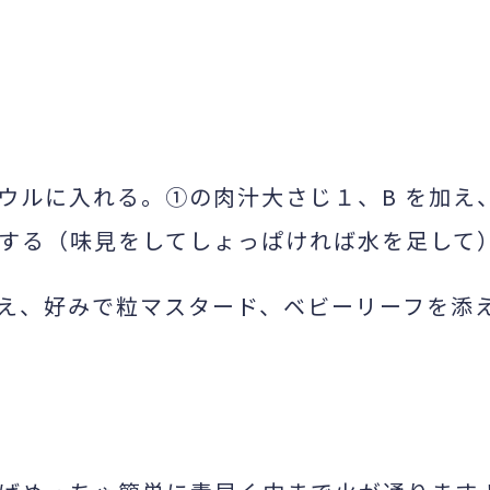
ウルに入れる。①の肉汁大さじ１、B を加え
する（味見をしてしょっぱければ水を足して
え、好みで粒マスタード、ベビーリーフを添